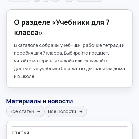
О разделе «
Учебники для 7
класса
»
В каталоге собраны учебники, рабочие тетради и
пособия для 7 класса. Выбирайте предмет,
читайте материалы онлайн или скачивайте
доступные учебники бесплатно для занятий дома
и в школе.
Материалы и новости
Все статьи
Все новости
СТАТЬЯ