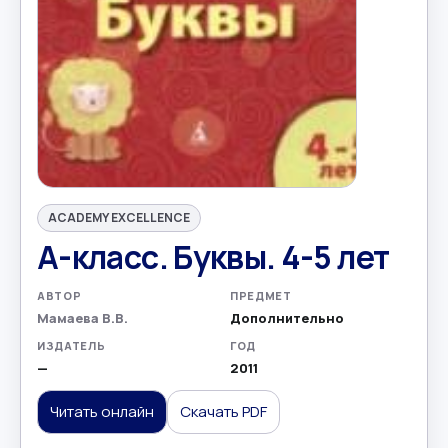
ACADEMY EXCELLENCE
А-класс. Буквы. 4-5 лет
АВТОР
ПРЕДМЕТ
Мамаева В.В.
Дополнительно
ИЗДАТЕЛЬ
ГОД
—
2011
Читать онлайн
Скачать PDF