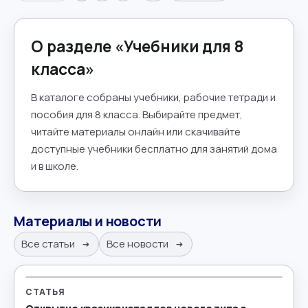
О разделе «
Учебники для 8
класса
»
В каталоге собраны учебники, рабочие тетради и
пособия для 8 класса. Выбирайте предмет,
читайте материалы онлайн или скачивайте
доступные учебники бесплатно для занятий дома
и в школе.
Материалы и новости
Все статьи
Все новости
СТАТЬЯ