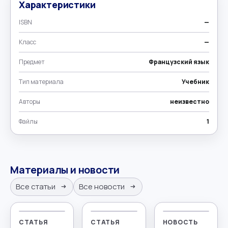
Характеристики
ISBN
—
Класс
—
Предмет
Французский язык
Тип материала
Учебник
Авторы
неизвестно
Файлы
1
Материалы и новости
Все статьи
Все новости
СТАТЬЯ
СТАТЬЯ
НОВОСТЬ