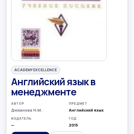
ACADEMY EXCELLENCE
Английский язык в
менеджменте
АВТОР
ПРЕДМЕТ
Дюканова Н.М.
Английский язык
ИЗДАТЕЛЬ
ГОД
—
2015