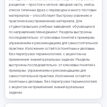
разделов — простое и четкое: вводная часть, кейсы, 
список типичных фраз с переводом и много тестовых 
материалов — способствует быстрому усвоению и 
практическому применению материала. Для 
студентов высших учебных заведений, обучающихся 
по направлению Менеджмент. Разделы выстроены 
последовательно: от ключевых понятий к примерам, 
упражнениям и рекомендациям для самостоятельной 
практики. Изложение остаётся понятным и деловым, 
без перегрузки терминологией, с акцентом на 
применение знаний в реальных задачах. Разделы 
выстроены последовательно: от ключевых понятий к 
примерам, упражнениям и рекомендациям для 
самостоятельной практики. Изложение остаётся 
понятным и деловым, без перегрузки терминологией, 
с акцентом на применение знаний в реальных 
задачах.