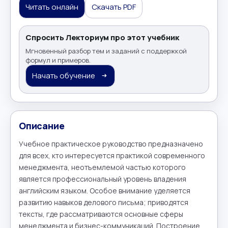
Читать онлайн
Скачать PDF
Спросить Лекториум про этот учебник
Мгновенный разбор тем и заданий с поддержкой
формул и примеров.
Начать обучение
Описание
Учебное практическое руководство предназначено 
для всех, кто интересуется практикой современного 
менеджмента, неотъемлемой частью которого 
является профессиональный уровень владения 
английским языком. Особое внимание уделяется 
развитию навыков делового письма; приводятся 
тексты, где рассматриваются основные сферы 
менеджмента и бизнес-коммуникаций. Построение 