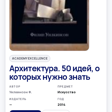
ACADEMY EXCELLENCE
Архитектура. 50 идей, о
которых нужно знать
АВТОР
ПРЕДМЕТ
Уилкинсон Ф.
Искусство
ИЗДАТЕЛЬ
ГОД
—
2014