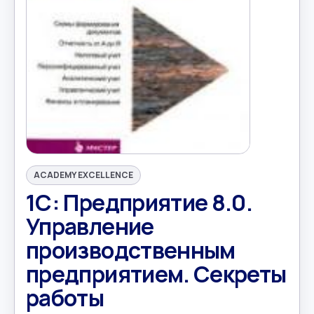
ACADEMY EXCELLENCE
1С: Предприятие 8.0.
Управление
производственным
предприятием. Секреты
работы