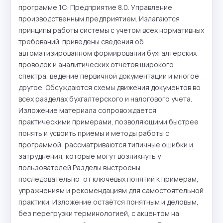
программе 1С: Предприятие 8.0. Управление 
производственным предприятием. Излагаются 
принципы работы системы с учетом всех нормативных 
требований. приведены сведения об 
автоматизированном формировании бухгалтерских 
проводок и аналитических отчетов широкого 
спектра, ведение первичной документации и многое 
другое. Обсуждаются схемы движения документов во 
всех разделах бухгалтерского и налогового учета. 
Изложение материала сопровождается 
практическими примерами, позволяющими быстрее 
понять и усвоить приемы и методы работы с 
программой, рассматриваются типичные ошибки и 
затруднения, которые могут возникнуть у 
пользователей Разделы выстроены 
последовательно: от ключевых понятий к примерам, 
упражнениям и рекомендациям для самостоятельной 
практики. Изложение остаётся понятным и деловым, 
без перегрузки терминологией, с акцентом на 