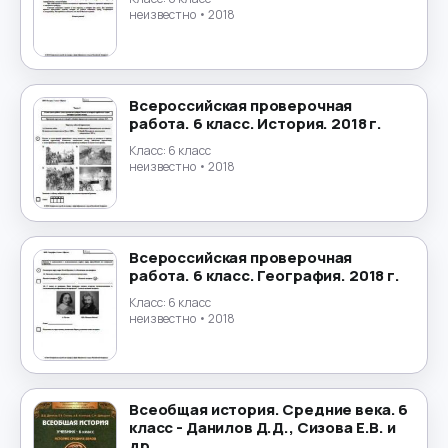
неизвестно
• 2018
Всероссийская проверочная
работа. 6 класс. История. 2018 г.
Класс:
6 класс
неизвестно
• 2018
Всероссийская проверочная
работа. 6 класс. География. 2018 г.
Класс:
6 класс
неизвестно
• 2018
Всеобщая история. Средние века. 6
класс - Данилов Д.Д., Сизова Е.В. и
др.