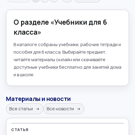
О разделе «
Учебники для 6
класса
»
В каталоге собраны учебники, рабочие тетради и
пособия для 6 класса. Выбирайте предмет,
читайте материалы онлайн или скачивайте
доступные учебники бесплатно для занятий дома
и в школе.
Материалы и новости
Все статьи
Все новости
СТАТЬЯ