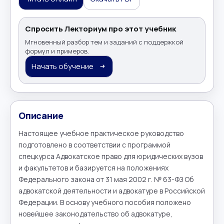
Спросить Лекториум про этот учебник
Мгновенный разбор тем и заданий с поддержкой
формул и примеров.
Начать обучение
Описание
Настоящее учебное практическое руководство 
подготовлено в соответствии с программой 
спецкурса Адвокатское право для юридических вузов 
и факультетов и базируется на положениях 
Федерального закона от 31 мая 2002 г. № 63-ФЗ Об 
адвокатской деятельности и адвокатуре в Российской 
Федерации. В основу учебного пособия положено 
новейшее законодательство об адвокатуре, 