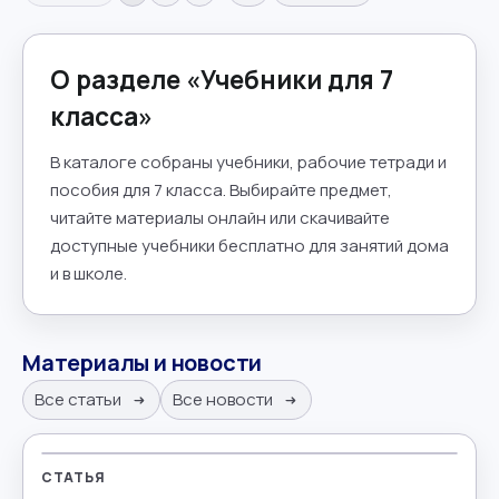
О разделе «
Учебники для 7
класса
»
В каталоге собраны учебники, рабочие тетради и
пособия для 7 класса. Выбирайте предмет,
читайте материалы онлайн или скачивайте
доступные учебники бесплатно для занятий дома
и в школе.
Материалы и новости
Все статьи
Все новости
СТАТЬЯ