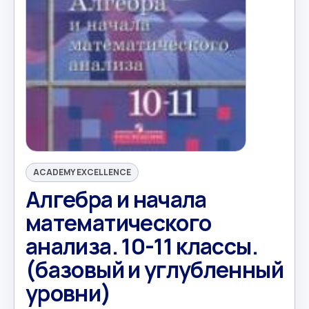
ACADEMY EXCELLENCE
Алгебра и начала
математического
анализа. 10-11 классы.
(базовый и углубленный
уровни)