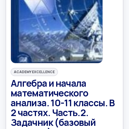
ACADEMY EXCELLENCE
Алгебра и начала
математического
анализа. 10-11 классы. В
2 частях. Часть.2.
Задачник (базовый