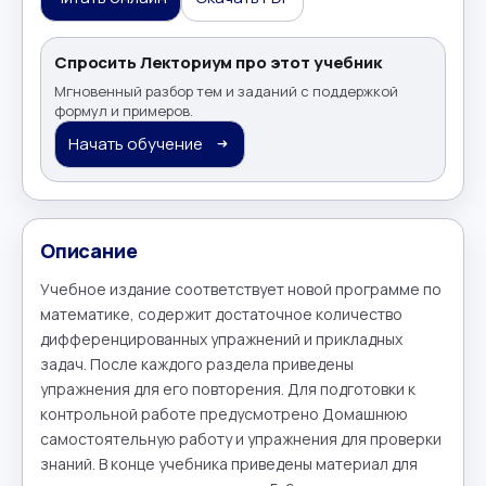
Спросить Лекториум про этот учебник
Мгновенный разбор тем и заданий с поддержкой
формул и примеров.
Начать обучение
Описание
Учебное издание соответствует новой программе по 
математике, содержит достаточное количество 
дифференцированных упражнений и прикладных 
задач. После каждого раздела приведены 
упражнения для его повторения. Для подготовки к 
контрольной работе предусмотрено Домашнюю 
самостоятельную работу и упражнения для проверки 
знаний. В конце учебника приведены материал для 