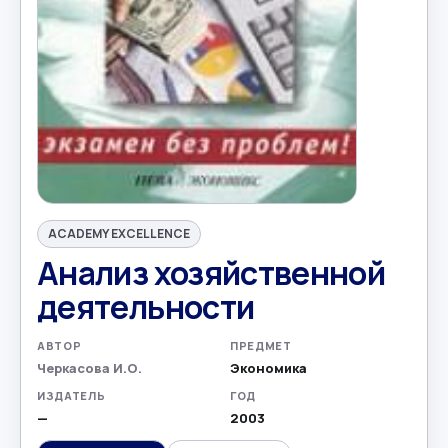
ACADEMY EXCELLENCE
Анализ хозяйственной
деятельности
АВТОР
ПРЕДМЕТ
Черкасова И.О.
Экономика
ИЗДАТЕЛЬ
ГОД
—
2003