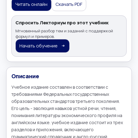
Читать онлайн
Скачать PDF
Спросить Лекториум про этот учебник
Мгновенный разбор тем и заданий с поддержкой
формул и примеров.
Начать обучение
Описание
Учебное издание составлен в соответствии с 
требованиями Федеральных государственных 
образовательных стандартов третьего поколения. 
Его цель - эволюция навыков устной речи, чтения, 
понимания литературы экономического профиля на 
английском языке. учебное издание состоит из трех 
разделов и приложения, включающего 
грамматический справочник и англо-русский 