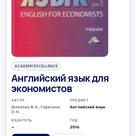
ACADEMY EXCELLENCE
Английский язык для
экономистов
АВТОР
ПРЕДМЕТ
Шляхова В.А.
,
Герасина
Английский язык
О.Н.
ИЗДАТЕЛЬ
ГОД
—
2014