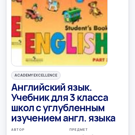
ACADEMY EXCELLENCE
Английский язык.
Учебник для 3 класса
школ с углубленным
изучением англ. языка
АВТОР
ПРЕДМЕТ